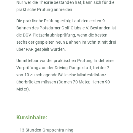
Nur wer die Theorie bestanden hat, kann sich für die
praktische Prüfung anmelden.
Die praktische Prüfung erfolgt auf den ersten 9
Bahnen des Potsdamer Golf-Clubs e.V. Bestanden ist
die DGV-Platzerlaubnisprüfung, wenn die besten
sechs der gespielten neun Bahnen im Schnitt mit drei
über PAR gespielt wurden.
Unmittelbar vor der praktischen Prüfung findet eine
Vorprüfung aud der Driving-Range statt, bei der 7
von 10 zu schlagende Bälle eine Mindestdistanz
überbrücken müssen (Damen 70 Meter, Herren 90
Meter).
Kursinhalte:
13 Stunden Gruppentraining