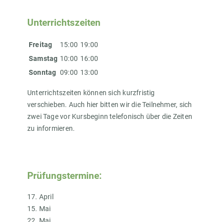
Unterrichtszeiten
Freitag
15:00
19:00
Samstag
10:00
16:00
Sonntag
09:00
13:00
Unterrichtszeiten können sich kurzfristig
verschieben. Auch hier bitten wir die Teilnehmer, sich
zwei Tage vor Kursbeginn telefonisch über die Zeiten
zu informieren.
Prüfungstermine:
17. April
15. Mai
22. Mai