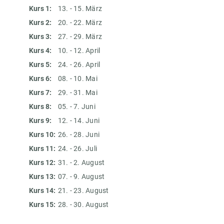
Kurs 1:
13. - 15. März
Kurs 2:
20. - 22. März
Kurs 3:
27. - 29. März
Kurs 4:
10. - 12. April
Kurs 5:
24. - 26. April
Kurs 6:
08. - 10. Mai
Kurs 7:
29. - 31. Mai
Kurs 8:
05. - 7. Juni
Kurs 9:
12. - 14. Juni
Kurs 10:
26. - 28. Juni
Kurs 11:
24. - 26. Juli
Kurs 12:
31. - 2. August
Kurs 13:
07. - 9. August
Kurs 14:
21. - 23. August
Kurs 15:
28. - 30. August