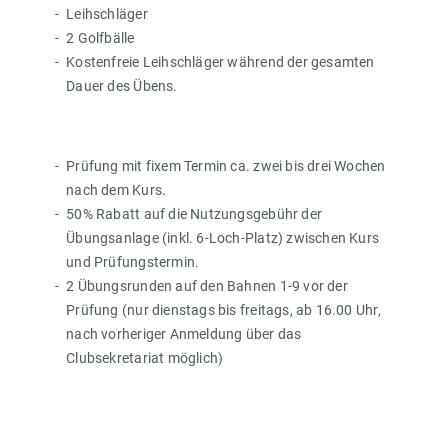
Leihschläger
2 Golfbälle
Kostenfreie Leihschläger während der gesamten
Dauer des Übens.
Prüfung mit fixem Termin ca. zwei bis drei Wochen
nach dem Kurs.
50% Rabatt auf die Nutzungsgebühr der
Übungsanlage (inkl. 6-Loch-Platz) zwischen Kurs
und Prüfungstermin.
2 Übungsrunden auf den Bahnen 1-9 vor der
Prüfung (nur dienstags bis freitags, ab 16.00 Uhr,
nach vorheriger Anmeldung über das
Clubsekretariat möglich)