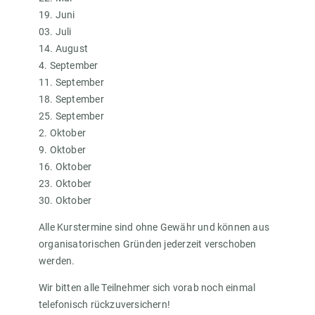
19. Juni
03. Juli
14. August
4. September
11. September
18. September
25. September
2. Oktober
9. Oktober
16. Oktober
23. Oktober
30. Oktober
Alle Kurstermine sind ohne Gewähr und können aus
organisatorischen Gründen jederzeit verschoben
werden.
Wir bitten alle Teilnehmer sich vorab noch einmal
telefonisch rückzuversichern!