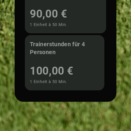
90,00 €
1 Einheit à 50 Min.
Trainerstunden für 4
Personen
100,00 €
1 Einheit à 50 Min.