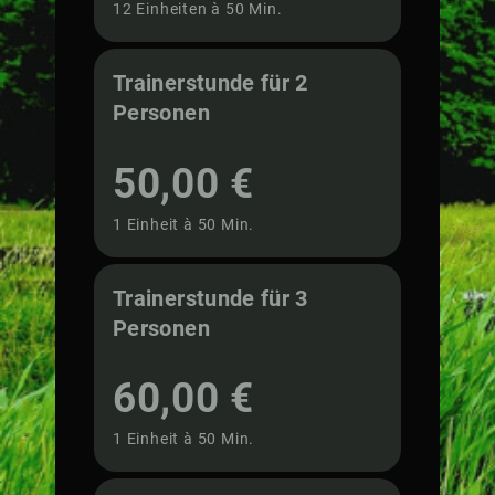
12 Einheiten à 50 Min.
Trainerstunde für 2
Personen
50,00 €
1 Einheit à 50 Min.
Trainerstunde für 3
Personen
60,00 €
1 Einheit à 50 Min.