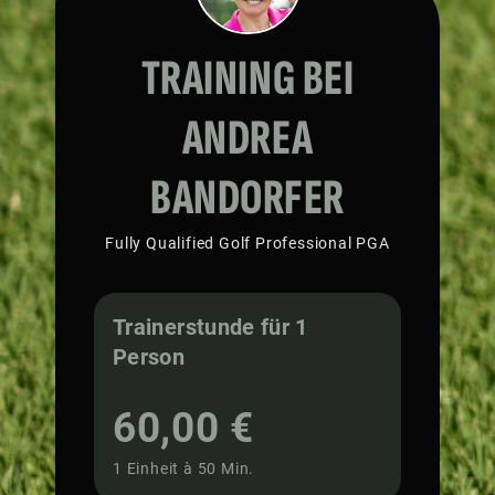
TRAINING BEI
ANDREA
BANDORFER
Fully Qualified Golf Professional PGA
Trainerstunde für 1
Person
60,00 €
1 Einheit à 50 Min.