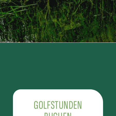
GOLFSTUNDEN