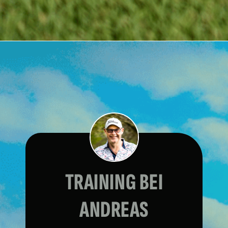
TRAINING BEI
ANDREAS