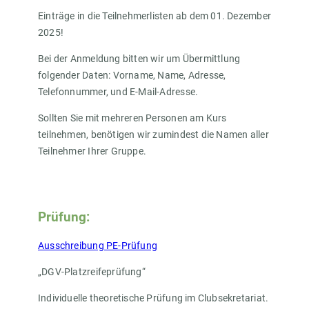
Einträge in die Teilnehmerlisten ab dem 01. Dezember
2025!
Bei der Anmeldung bitten wir um Übermittlung
folgender Daten: Vorname, Name, Adresse,
Telefonnummer, und E-Mail-Adresse.
Sollten Sie mit mehreren Personen am Kurs
teilnehmen, benötigen wir zumindest die Namen aller
Teilnehmer Ihrer Gruppe.
Prüfung:
Ausschreibung PE-Prüfung
„DGV-Platzreifeprüfung“
Individuelle theoretische Prüfung im Clubsekretariat.