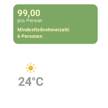
99,00
pro Person
Mindestteilnehmerzahl:
6 Personen
24
°C