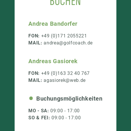
BUCHEN
Andrea Bandorfer
FON:
+49 (0)171 2055221
MAIL:
andrea@golfcoach.de
Andreas Gasiorek
FON:
+49 (0)163 32 40 767
MAIL:
agasiorek@web.de
Buchungsmöglichkeiten
MO - SA:
09:00 - 17:00
SO & FEI:
09:00 - 17:00