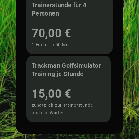
Trainerstunde für 4
Personen
70,00 €
1 Einheit à 50 Min.
Trackman Golfsimulator
Training je Stunde
15,00 €
zusätzlich zur Trainerstunde,
auch im Winter