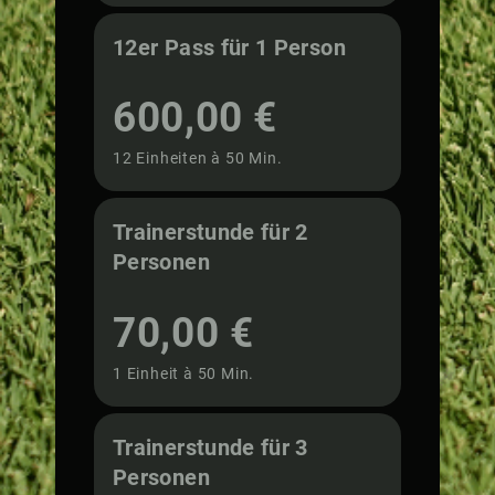
12er Pass für 1 Person
600,00 €
12 Einheiten à 50 Min.
Trainerstunde für 2
Personen
70,00 €
1 Einheit à 50 Min.
Trainerstunde für 3
Personen