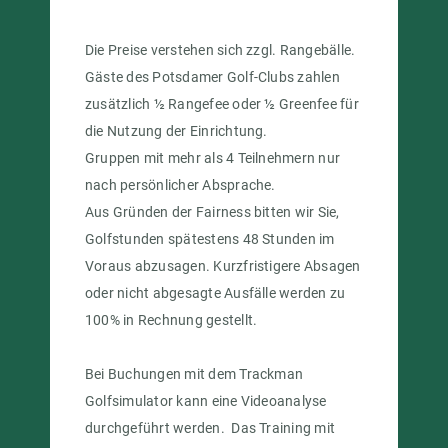
Die Preise verstehen sich zzgl. Rangebälle.
Gäste des Potsdamer Golf-Clubs zahlen
zusätzlich ½ Rangefee oder ½ Greenfee für
die Nutzung der Einrichtung.
Gruppen mit mehr als 4 Teilnehmern nur
nach persönlicher Absprache.
Aus Gründen der Fairness bitten wir Sie,
Golfstunden spätestens 48 Stunden im
Voraus abzusagen. Kurzfristigere Absagen
oder nicht abgesagte Ausfälle werden zu
100% in Rechnung gestellt.
Bei Buchungen mit dem Trackman
Golfsimulator kann eine Videoanalyse
durchgeführt werden. Das Training mit