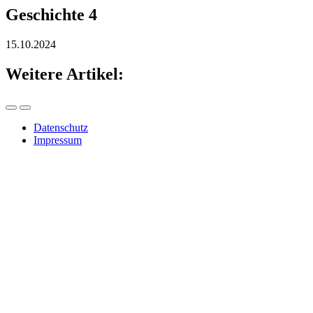
Geschichte 4
15.10.2024
Weitere Artikel:
Datenschutz
Impressum