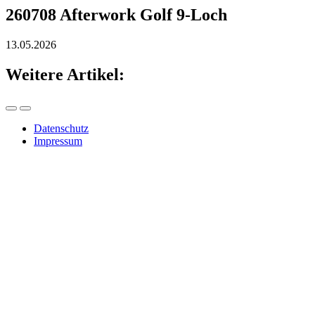
260708 Afterwork Golf 9-Loch
13.05.2026
Weitere Artikel:
Datenschutz
Impressum