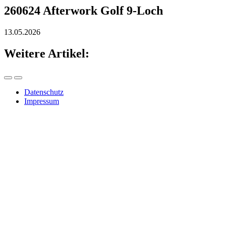
260624 Afterwork Golf 9-Loch
13.05.2026
Weitere Artikel:
Datenschutz
Impressum