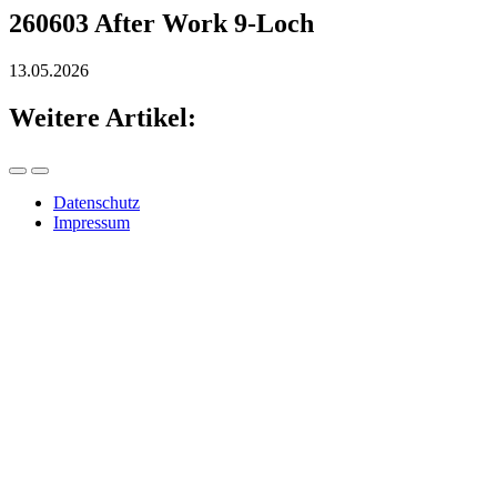
260603 After Work 9-Loch
13.05.2026
Weitere Artikel:
Datenschutz
Impressum