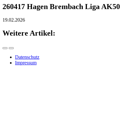
260417 Hagen Brembach Liga AK50
19.02.2026
Weitere Artikel:
Datenschutz
Impressum