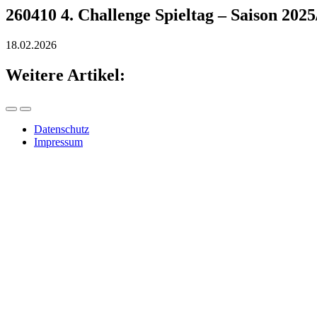
260410 4. Challenge Spieltag – Saison 202
18.02.2026
Weitere Artikel:
Datenschutz
Impressum